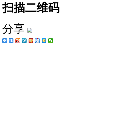
扫描二维码
分享