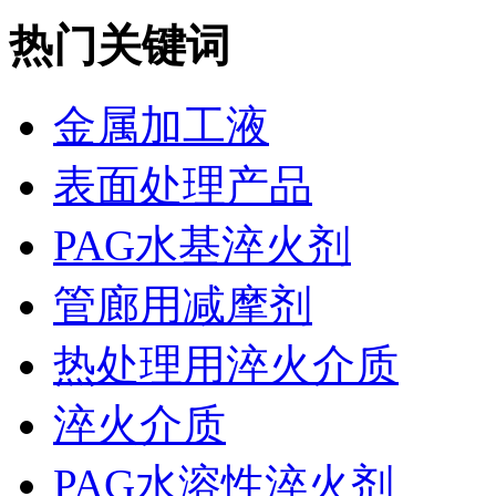
热门关键词
金属加工液
表面处理产品
PAG水基淬火剂
管廊用减摩剂
热处理用淬火介质
淬火介质
PAG水溶性淬火剂