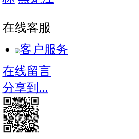
辽公网安备 
在线客服
客户服务
在线留言
分享到...