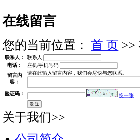
在线留言
您的当前位置：
首 页
>>
联系人：
联系人
电话：
座机/手机号码
请在此输入留言内容，我们会尽快与您联系。
留言内
容：
验证码：
换一张
关于我们>>
公司简介