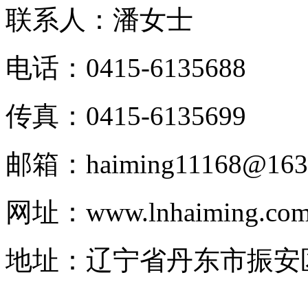
联系人：潘女士
电话：0415-6135688
传真：0415-6135699
邮箱：haiming11168@163
网址：www.lnhaiming.co
地址：辽宁省丹东市振安