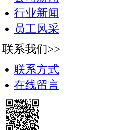
行业新闻
员工风采
联系我们>>
联系方式
在线留言