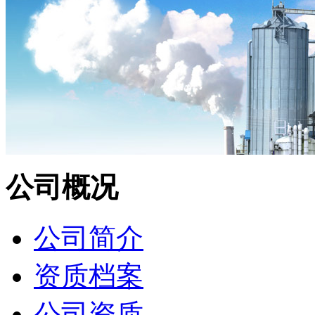
公司概况
公司简介
资质档案
公司资质