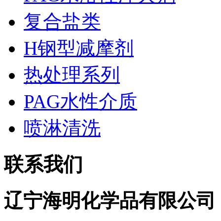
复合盐类
H钢型减摩剂
热处理系列
PAG水性介质
喷淋清洗
联系我们
辽宁海明化学品有限公司