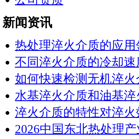
新闻资讯
热处理淬火介质的应用领
不同淬火介质的冷却速度
如何快速检测无机淬火介
水基淬火介质和油基淬火
淬火介质的特性对淬火效
2026中国东北热处理产业