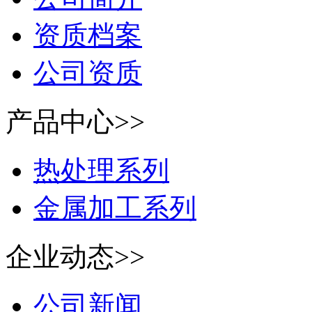
资质档案
公司资质
产品中心>>
热处理系列
金属加工系列
企业动态>>
公司新闻