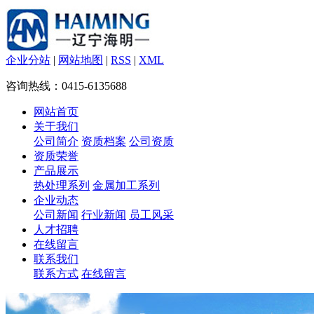
企业分站
|
网站地图
|
RSS
|
XML
咨询热线：0415-6135688
网站首页
关于我们
公司简介
资质档案
公司资质
资质荣誉
产品展示
热处理系列
金属加工系列
企业动态
公司新闻
行业新闻
员工风采
人才招聘
在线留言
联系我们
联系方式
在线留言