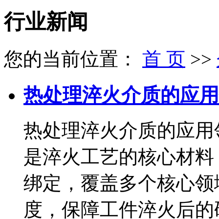
行业新闻
您的当前位置：
首 页
>>
热处理淬火介质的应用
热处理淬火介质的应用
是淬火工艺的核心材料
绑定，覆盖多个核心领
度，保障工件淬火后的