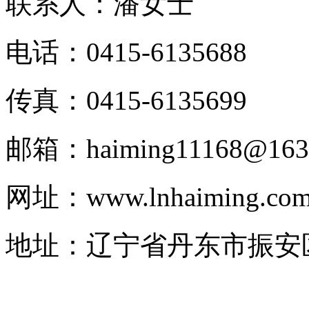
联系人：潘女士
电话：0415-6135688
传真：0415-6135699
邮箱：haiming11168@163
网址：www.lnhaiming.co
地址：辽宁省丹东市振安