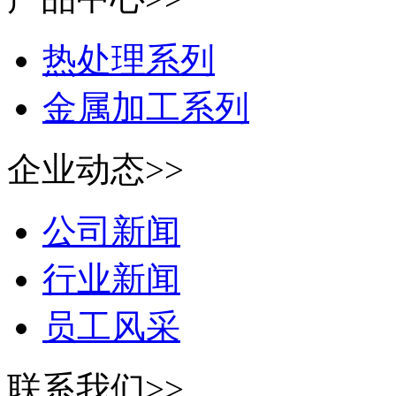
热处理系列
金属加工系列
企业动态>>
公司新闻
行业新闻
员工风采
联系我们>>