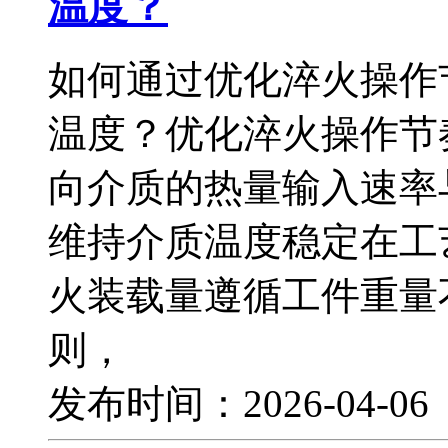
温度？
如何通过优化淬火操作
温度？优化淬火操作节
向介质的热量输入速率
维持介质温度稳定在工
火装载量遵循工件重量
则，
发布时间：2026-04-0