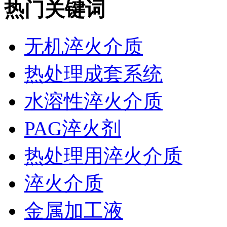
热门关键词
无机淬火介质
热处理成套系统
水溶性淬火介质
PAG淬火剂
热处理用淬火介质
淬火介质
金属加工液