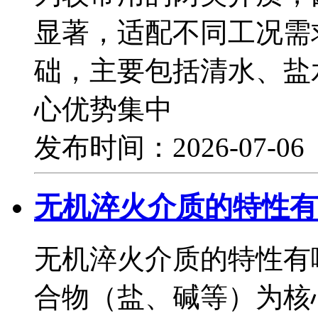
显著，适配不同工况需
础，主要包括清水、盐
心优势集中
发布时间：2026-07-0
无机淬火介质的特性有
无机淬火介质的特性有
合物（盐、碱等）为核