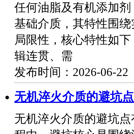
任何油脂及有机添加剂
基础介质，其特性围绕
局限性，核心特性如下
辑连贯、需
发布时间：2026-06-2
无机淬火介质的避坑点
无机淬火介质的避坑点