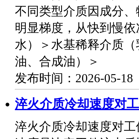
不同类型介质因成分、
明显梯度，从快到慢依
水）＞水基稀释介质（
油、合成油）＞
发布时间：2026-05-1
淬火介质冷却速度对工
淬火介质冷却速度对工