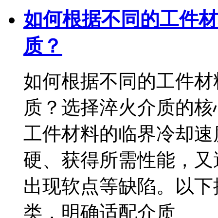
如何根据不同的工件材
质？
如何根据不同的工件材
质？选择淬火介质的核
工件材料的临界冷却速
硬、获得所需性能，又
出现软点等缺陷。以下
类，明确适配介质