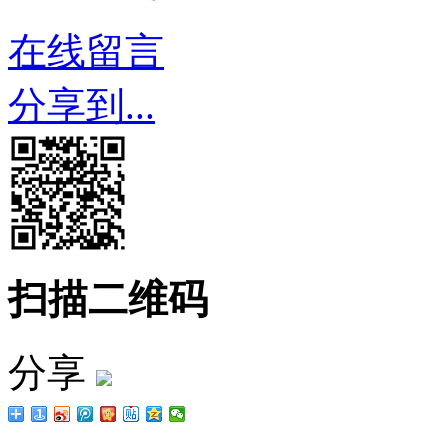
在线留言
分享到...
扫描二维码
分享