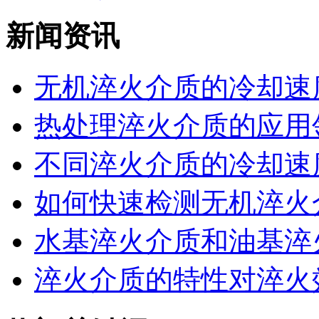
新闻资讯
无机淬火介质的冷却速度
热处理淬火介质的应用领
不同淬火介质的冷却速度
如何快速检测无机淬火介
水基淬火介质和油基淬火
淬火介质的特性对淬火效