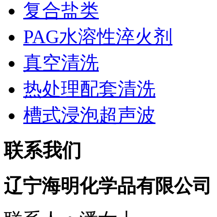
复合盐类
PAG水溶性淬火剂
真空清洗
热处理配套清洗
槽式浸泡超声波
联系我们
辽宁海明化学品有限公司