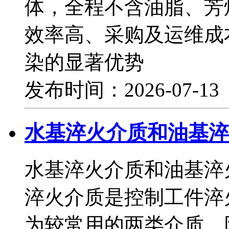
体，全程不含油脂、芳
效率高、采购及运维成
染的显著优势
发布时间：2026-07-1
水基淬火介质和油基淬
水基淬火介质和油基淬
淬火介质是控制工件淬
为较常用的两类介质，