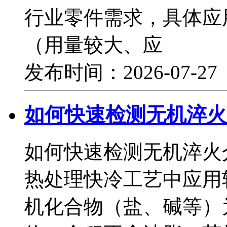
行业零件需求，具体应
（用量较大、应
发布时间：2026-07-2
如何快速检测无机淬火
如何快速检测无机淬火
热处理快冷工艺中应用
机化合物（盐、碱等）