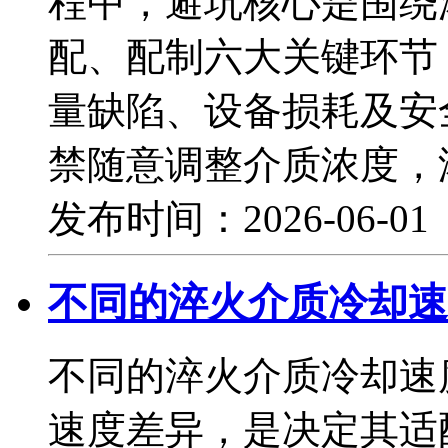
程中，避坑核心是围绕
配、配制六大关键环节
量缺陷、设备损耗及安
禁随意调整介质浓度，
发布时间：2026-06-0
不同的淬火介质冷却速
不同的淬火介质冷却速
速度差异，是决定其适