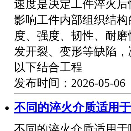
速度是决定工件淬火后
影响工件内部组织结构
度、强度、韧性、耐磨
发开裂、变形等缺陷，
以下结合工程
发布时间：2026-05-0
不同的淬火介质适用于
不同的淬火介质适用于