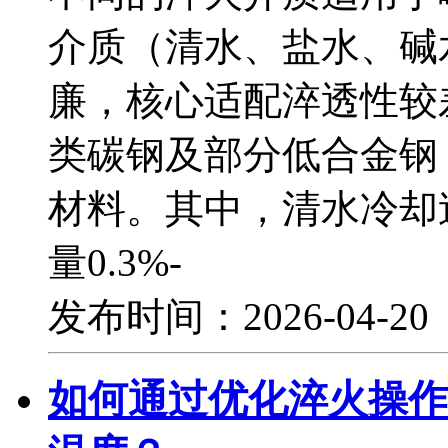
介质（清水、盐水、碱
廉，核心适配淬透性较
类碳钢及部分低合金钢
材料。其中，清水冷却
量0.3%-
发布时间：2026-04-2
如何通过优化淬火操作