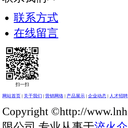
联系方式
在线留言
扫一扫
网站首页
|
关于我们
|
营销网络
|
产品展示
|
企业动态
|
人才招聘
Copyright ©http://ww
限公司 专业从事于
淬火介