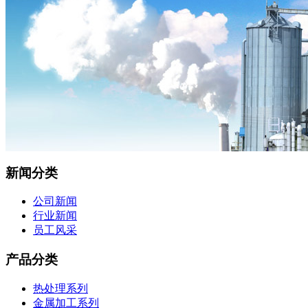
新闻分类
公司新闻
行业新闻
员工风采
产品分类
热处理系列
金属加工系列