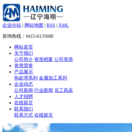
企业分站
|
网站地图
|
RSS
|
XML
咨询热线：0415-6135688
网站首页
关于我们
公司简介
资质档案
公司资质
资质荣誉
产品展示
热处理系列
金属加工系列
企业动态
公司新闻
行业新闻
员工风采
人才招聘
在线留言
联系我们
联系方式
在线留言