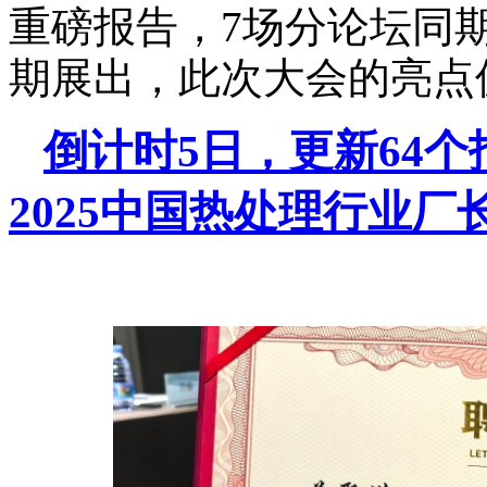
重磅报告，7场分论坛同期
期展出，此次大会的亮点
倒计时5日，更新64
2025中国热处理行业