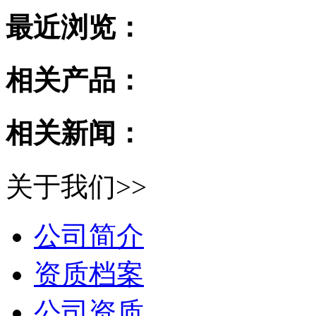
最近浏览：
相关产品：
相关新闻：
关于我们>>
公司简介
资质档案
公司资质