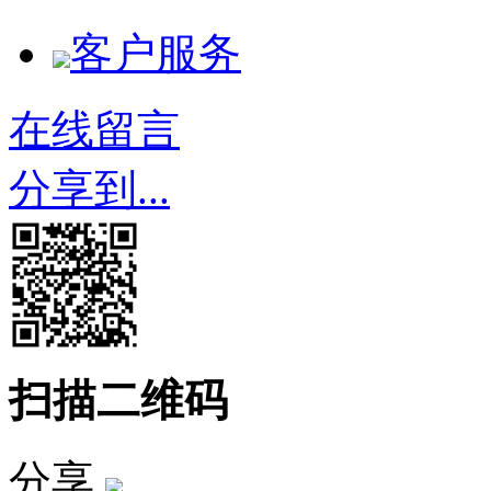
客户服务
在线留言
分享到...
扫描二维码
分享