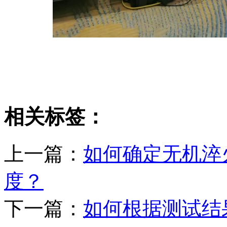
相关标签：
上一篇：
如何确定无机淬
度？
下一篇：
如何根据测试结