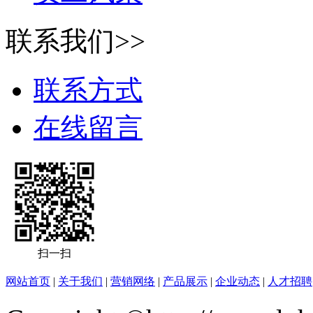
联系我们>>
联系方式
在线留言
扫一扫
网站首页
|
关于我们
|
营销网络
|
产品展示
|
企业动态
|
人才招聘