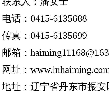
联系人：潘女士
电话：0415-6135688
传真：0415-6135699
邮箱：haiming11168@163
网址：www.lnhaiming.co
地址：辽宁省丹东市振安