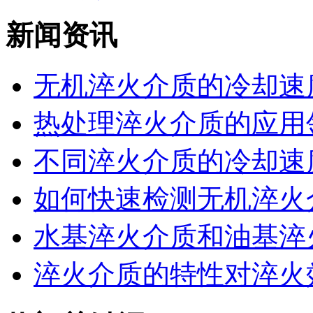
新闻资讯
无机淬火介质的冷却速度
热处理淬火介质的应用领
不同淬火介质的冷却速度
如何快速检测无机淬火介
水基淬火介质和油基淬火
淬火介质的特性对淬火效