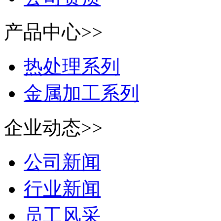
产品中心>>
热处理系列
金属加工系列
企业动态>>
公司新闻
行业新闻
员工风采