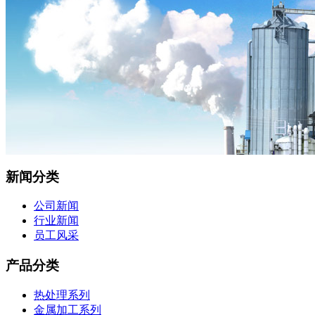
新闻分类
公司新闻
行业新闻
员工风采
产品分类
热处理系列
金属加工系列