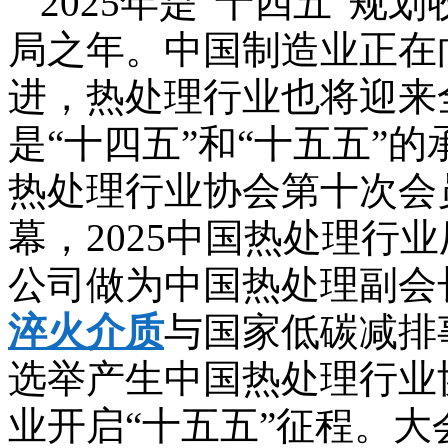
2025年是“十四五”规
局之年。中国制造业正在
进，热处理行业也将迎来
是“十四五”和“十五五”的承
热处理行业协会第十次会
幕，2025中国热处理行
公司做为中国热处理副会
淬火介质
与国家低碳减排
选举产生中国热处理行业
业开启“十五五”征程。