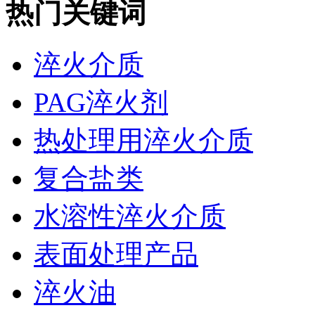
热门关键词
淬火介质
PAG淬火剂
热处理用淬火介质
复合盐类
水溶性淬火介质
表面处理产品
淬火油