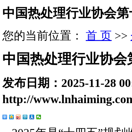
中国热处理行业协会第
您的当前位置：
首 页
>>
中国热处理行业协会
发布日期：
2025-11-28 00
http://www.lnhaiming.co