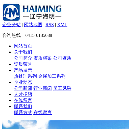
企业分站
|
网站地图
|
RSS
|
XML
咨询热线：0415-6135688
网站首页
关于我们
公司简介
资质档案
公司资质
资质荣誉
产品展示
热处理系列
金属加工系列
企业动态
公司新闻
行业新闻
员工风采
人才招聘
在线留言
联系我们
联系方式
在线留言