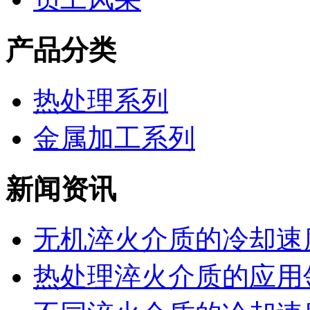
产品分类
热处理系列
金属加工系列
新闻资讯
无机淬火介质的冷却速度
热处理淬火介质的应用领