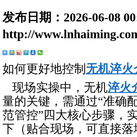
发布日期：
2026-06-08 00
http://www.lnhaiming.co
如何更好地控制
无机淬火
现场实操中，无机
淬火
量的关键，需通过“准确
范管控”四大核心步骤，
下（贴合现场，可直接落