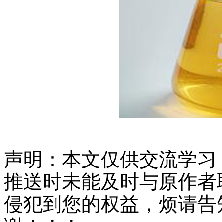
声明：本文仅供交流学习
推送时未能及时与原作者
侵犯到您的权益，烦请告