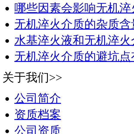
哪些因素会影响无机淬火
无机淬火介质的杂质含量
水基淬火液和无机淬火
无机淬火介质的避坑点
关于我们>>
公司简介
资质档案
公司资质