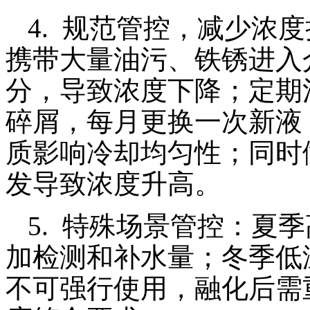
4. 规范管控，减少浓
携带大量油污、铁锈进入
分，导致浓度下降；定期
碎屑，每月更换一次新液
质影响冷却均匀性；同时
发导致浓度升高。
5. 特殊场景管控：夏
加检测和补水量；冬季低
不可强行使用，融化后需