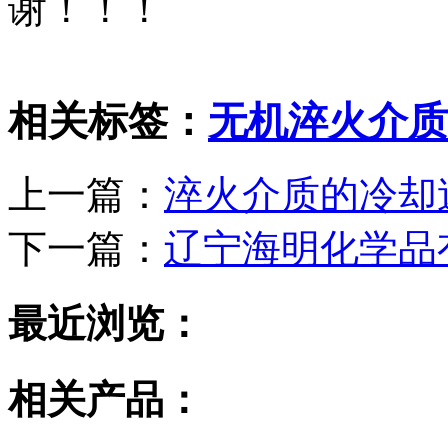
谢！！！
相关标签：
无机淬火介质
上一篇：
淬火介质的冷却
下一篇：
辽宁海明化学品
最近浏览：
相关产品：