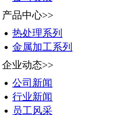
产品中心>>
热处理系列
金属加工系列
企业动态>>
公司新闻
行业新闻
员工风采