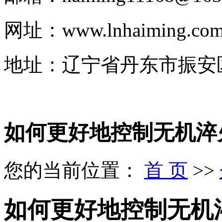
网址：www.lnhaiming.co
地址：辽宁省丹东市振安
如何更好地控制无机淬
您的当前位置：
首 页
>>
如何更好地控制无机