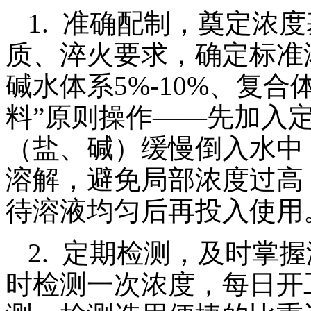
1. 准确配制，奠定浓
质、淬火要求，确定标准浓
碱水体系5%-10%、复合体
料”原则操作——先加入
（盐、碱）缓慢倒入水中
溶解，避免局部浓度过高，
待溶液均匀后再投入使用
2. 定期检测，及时掌
时检测一次浓度，每日开