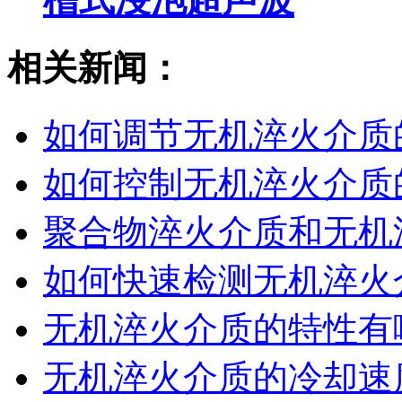
相关新闻：
如何调节无机淬火介质
如何控制无机淬火介质
聚合物淬火介质和无机淬
如何快速检测无机淬火
无机淬火介质的特性有
无机淬火介质的冷却速