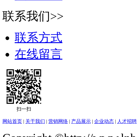
联系我们>>
联系方式
在线留言
扫一扫
网站首页
|
关于我们
|
营销网络
|
产品展示
|
企业动态
|
人才招聘