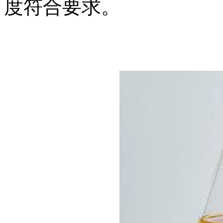
度符合要求。