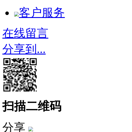
客户服务
在线留言
分享到...
扫描二维码
分享