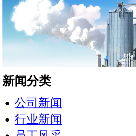
新闻分类
公司新闻
行业新闻
员工风采