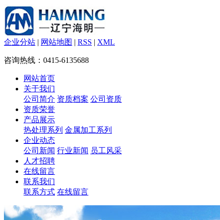
企业分站
|
网站地图
|
RSS
|
XML
咨询热线：0415-6135688
网站首页
关于我们
公司简介
资质档案
公司资质
资质荣誉
产品展示
热处理系列
金属加工系列
企业动态
公司新闻
行业新闻
员工风采
人才招聘
在线留言
联系我们
联系方式
在线留言