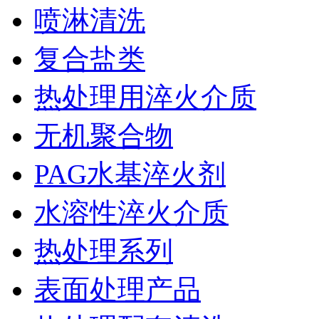
喷淋清洗
复合盐类
热处理用淬火介质
无机聚合物
PAG水基淬火剂
水溶性淬火介质
热处理系列
表面处理产品