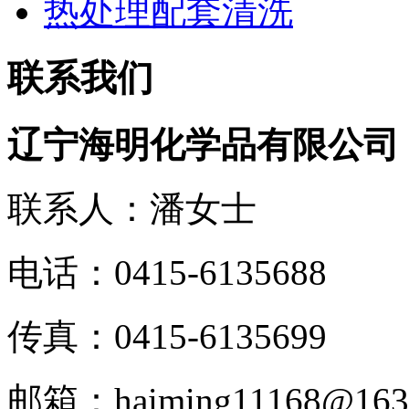
热处理配套清洗
联系我们
辽宁海明化学品有限公司
联系人：潘女士
电话：0415-6135688
传真：0415-6135699
邮箱：haiming11168@163