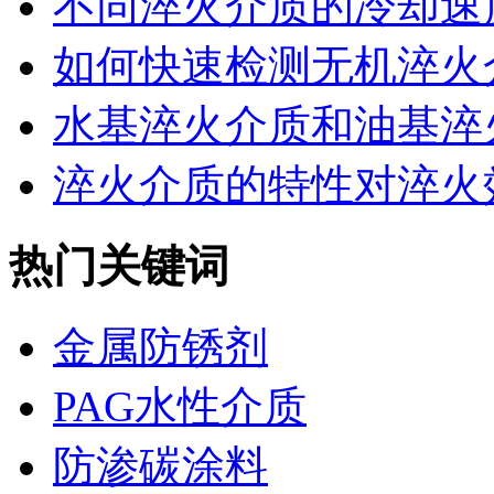
不同淬火介质的冷却速度
如何快速检测无机淬火介
水基淬火介质和油基淬火
淬火介质的特性对淬火效
热门关键词
金属防锈剂
PAG水性介质
防渗碳涂料