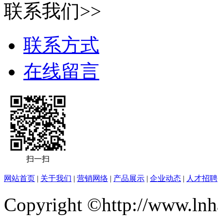
联系我们>>
联系方式
在线留言
扫一扫
网站首页
|
关于我们
|
营销网络
|
产品展示
|
企业动态
|
人才招聘
Copyright ©http://ww