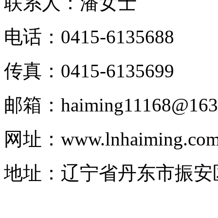
联系人：潘女士
电话：0415-6135688
传真：0415-6135699
邮箱：haiming11168@163
网址：www.lnhaiming.co
地址：辽宁省丹东市振安