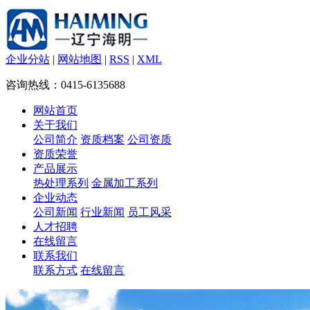
企业分站
|
网站地图
|
RSS
|
XML
咨询热线：0415-6135688
网站首页
关于我们
公司简介
资质档案
公司资质
资质荣誉
产品展示
热处理系列
金属加工系列
企业动态
公司新闻
行业新闻
员工风采
人才招聘
在线留言
联系我们
联系方式
在线留言