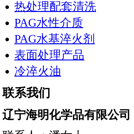
热处理配套清洗
PAG水性介质
PAG水基淬火剂
表面处理产品
冷淬火油
联系我们
辽宁海明化学品有限公司