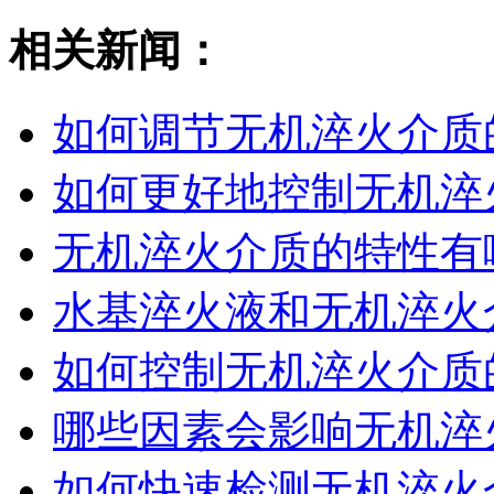
相关新闻：
如何调节无机淬火介质
如何更好地控制无机淬
无机淬火介质的特性有
水基淬火液和无机淬火
如何控制无机淬火介质
哪些因素会影响无机淬火
如何快速检测无机淬火