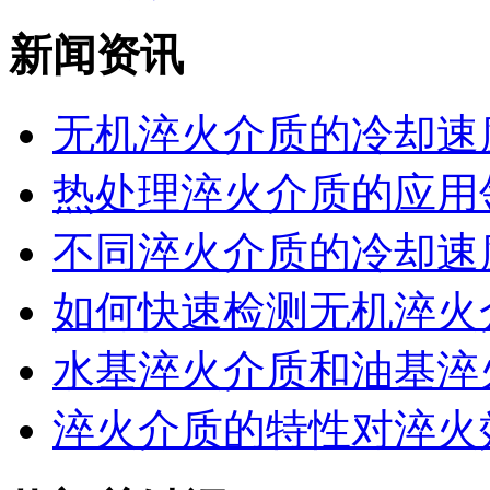
新闻资讯
无机淬火介质的冷却速度
热处理淬火介质的应用领
不同淬火介质的冷却速度
如何快速检测无机淬火介
水基淬火介质和油基淬火
淬火介质的特性对淬火效