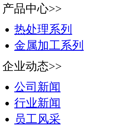
产品中心>>
热处理系列
金属加工系列
企业动态>>
公司新闻
行业新闻
员工风采