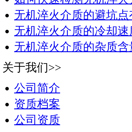
无机淬火介质的避坑点
无机淬火介质的冷却速
无机淬火介质的杂质含量
关于我们>>
公司简介
资质档案
公司资质