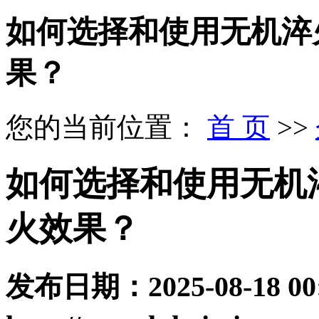
如何选择和使用无机淬
果？
您的当前位置：
首 页
>>
如何选择和使用无机
火效果？
发布日期：
2025-08-18 00