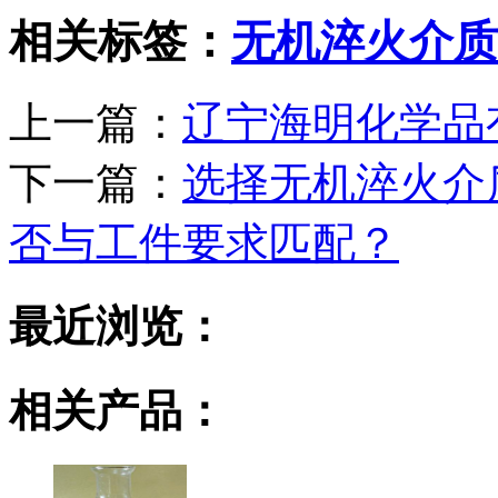
相关标签：
无机淬火介质
上一篇：
辽宁海明化学品
下一篇：
选择无机淬火介
否与工件要求匹配？
最近浏览：
相关产品：