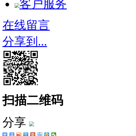
客户服务
在线留言
分享到...
扫描二维码
分享