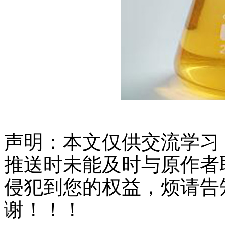
声明：本文仅供交流学习
推送时未能及时与原作者
侵犯到您的权益，烦请告
谢！！！