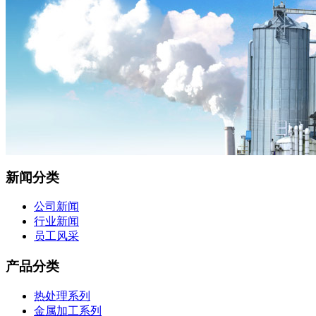
新闻分类
公司新闻
行业新闻
员工风采
产品分类
热处理系列
金属加工系列