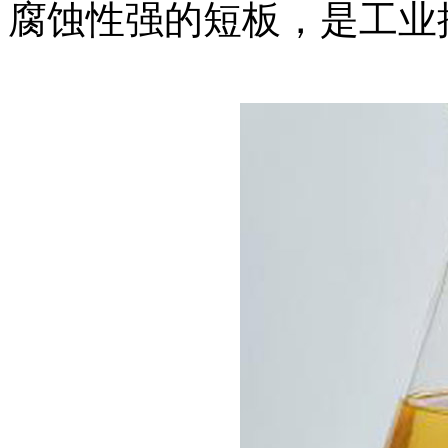
腐蚀性强的短板，是工业