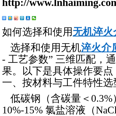
http://www.lnhaiming.co
如何选择和使用
无机淬火
选择和使用无机
淬火介
- 工艺参数” 三维匹配
果。以下是具体操作要点
一、按材料与工件特性选
低碳钢（含碳量＜0.3
10%-15% 氯盐溶液（NaCl